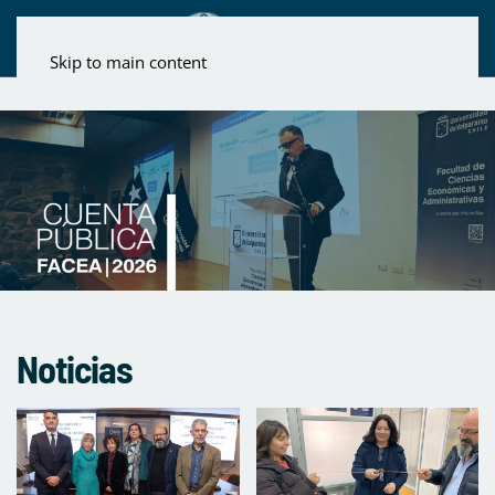
Skip to main content
Noticias